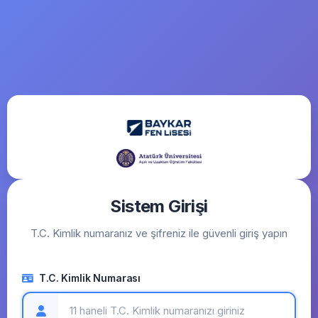
Sistem Girişi
T.C. Kimlik numaranız ve şifreniz ile güvenli giriş yapın
T.C. Kimlik Numarası