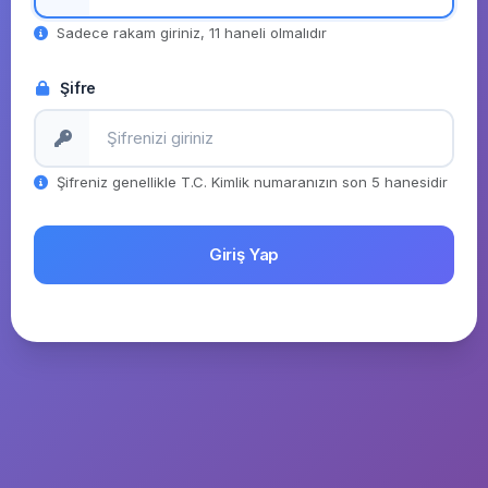
Sadece rakam giriniz, 11 haneli olmalıdır
Şifre
Şifreniz genellikle T.C. Kimlik numaranızın son 5 hanesidir